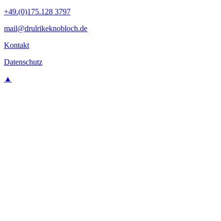
+49.(0)175.128 3797
mail@drulrikeknobloch.de
Kontakt
Datenschutz
▲