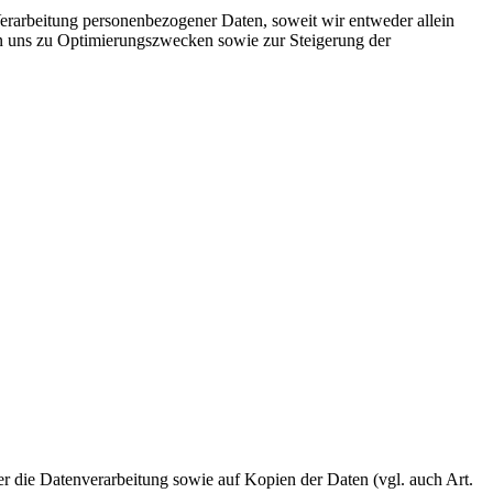
rarbeitung personenbezogener Daten, soweit wir entweder allein
on uns zu Optimierungszwecken sowie zur Steigerung der
ber die Datenverarbeitung sowie auf Kopien der Daten (vgl. auch Art.