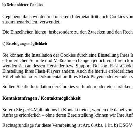
b) Drittanbieter-Cookies
Gegebenenfalls werden mit unserem Internetauftritt auch Cookies von
zusammenarbeiten, verwendet.
Die Einzelheiten hierzu, insbesondere zu den Zwecken und den Recht
c) Beseitigungsmöglichkeit
Sie können die Installation der Cookies durch eine Einstellung Ihres 
erforderlichen Schritte und Maßnahmen hängen jedoch von Ihrem konkr
wenden sich an dessen Hersteller bzw. Support. Bei sog. Flash-Cooki
Einstellung Ihres Flash-Players ändern. Auch die hierfür erforderli
Hilfefunktion oder Dokumentation Ihres Flash-Players oder wenden s
Sollten Sie die Installation der Cookies verhindern oder einschränken,
Kontaktanfragen / Kontaktmöglichkeit
Sofern Sie perE-Mail mit uns in Kontakt treten, werden die dabei v
Anfrage erforderlich – ohne deren Bereitstellung können wir Ihre Anfr
Rechtsgrundlage für diese Verarbeitung ist Art. 6 Abs. 1 lit. b) DSG