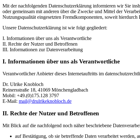
Mit der nachfolgenden Datenschutzerklärung informieren wir Sie in
oder gemeinsam mit anderen über die Zwecke und Mittel der Verarbe
Nutzungsqualität eingesetzten Fremdkomponenten, soweit hierdurch D
Unsere Datenschutzerklärung ist wie folgt gegliedert:
I. Informationen über uns als Verantwortliche
II. Rechte der Nutzer und Betroffenen
III. Informationen zur Datenverarbeitung
I. Informationen über uns als Verantwortliche
Verantwortlicher Anbieter dieses Internetauftritts im datenschutzrechtl
Dr. Ulrike Knobloch
Reinersstraße 18, 41069 Mönchengladbach
Mobil: +49.(0)175.128 3797
E-Mail:
mail@drulrikeknobloch.de
II. Rechte der Nutzer und Betroffenen
Mit Blick auf die nachfolgend noch näher beschriebene Datenverarbe
auf Bestätigung, ob sie betreffende Daten verarbeitet werden, 