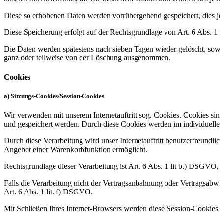
Diese so erhobenen Daten werden vorrübergehend gespeichert, dies 
Diese Speicherung erfolgt auf der Rechtsgrundlage von Art. 6 Abs. 1 lit
Die Daten werden spätestens nach sieben Tagen wieder gelöscht, sowe
ganz oder teilweise von der Löschung ausgenommen.
Cookies
a) Sitzungs-Cookies/Session-Cookies
Wir verwenden mit unserem Internetauftritt sog. Cookies. Cookies sin
und gespeichert werden. Durch diese Cookies werden im individuellen
Durch diese Verarbeitung wird unser Internetauftritt benutzerfreundlic
Angebot einer Warenkorbfunktion ermöglicht.
Rechtsgrundlage dieser Verarbeitung ist Art. 6 Abs. 1 lit b.) DSGVO
Falls die Verarbeitung nicht der Vertragsanbahnung oder Vertragsabwick
Art. 6 Abs. 1 lit. f) DSGVO.
Mit Schließen Ihres Internet-Browsers werden diese Session-Cookies 