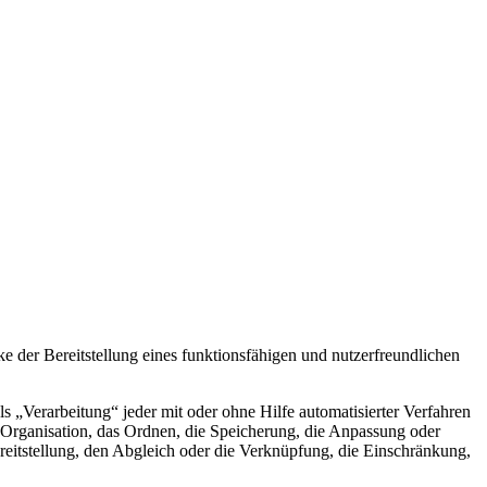
der Bereitstellung eines funktionsfähigen und nutzerfreundlichen
„Verarbeitung“ jeder mit oder ohne Hilfe automatisierter Verfahren
Organisation, das Ordnen, die Speicherung, die Anpassung oder
eitstellung, den Abgleich oder die Verknüpfung, die Einschränkung,