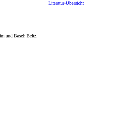
Literatur-Übersicht
im und Basel: Beltz.